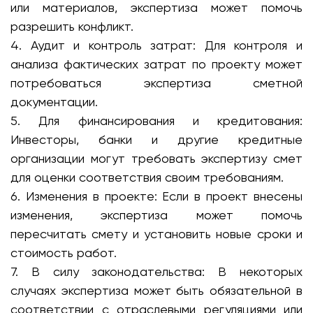
или материалов, экспертиза может помочь
разрешить конфликт.
4. Аудит и контроль затрат: Для контроля и
анализа фактических затрат по проекту может
потребоваться экспертиза сметной
документации.
5. Для финансирования и кредитования:
Инвесторы, банки и другие кредитные
организации могут требовать экспертизу смет
для оценки соответствия своим требованиям.
6. Изменения в проекте: Если в проект внесены
изменения, экспертиза может помочь
пересчитать смету и установить новые сроки и
стоимость работ.
7. В силу законодательства: В некоторых
случаях экспертиза может быть обязательной в
соответствии с отраслевыми регуляциями или