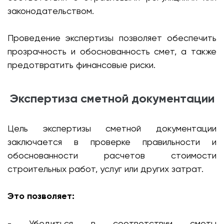
законодательством.
Проведение экспертизы позволяет обеспечить
прозрачность и обоснованность смет, а также
предотвратить финансовые риски.
Экспертиза сметной документации
Цель экспертизы сметной документации
заключается в проверке правильности и
обоснованности расчетов стоимости
строительных работ, услуг или других затрат.
Это позволяет:
- Убедиться в соответствии сметы