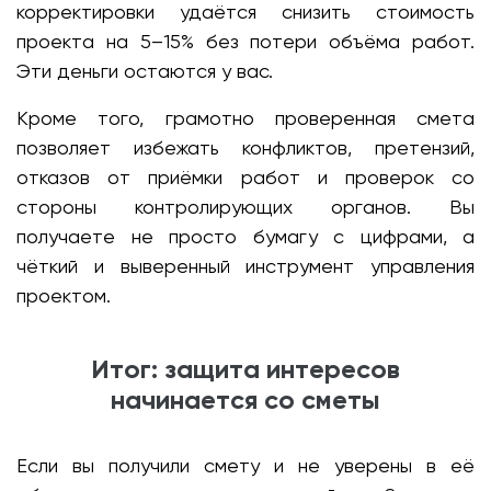
корректировки удаётся снизить стоимость
проекта на 5–15% без потери объёма работ.
Эти деньги остаются у вас.
Кроме того, грамотно проверенная смета
позволяет избежать конфликтов, претензий,
отказов от приёмки работ и проверок со
стороны контролирующих органов. Вы
получаете не просто бумагу с цифрами, а
чёткий и выверенный инструмент управления
проектом.
Итог: защита интересов
начинается со сметы
Если вы получили смету и не уверены в её