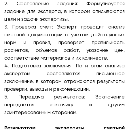
2. Составление задания: Формулируется
задание для эксперта, в котором описываются
цели и задачи экспертизы.
3. Проверка смет: Эксперт проводит анализ
сметной документации с учетом действующих
норм и правил, проверяет правильность
расчетов, объемов работ, указание цен,
соответствие материалов и их количеств.
4. Подготовка заключения: По итогам анализа
экспертом составляется письменное
заключение, в котором отражаются результаты
проверки, выводы и рекомендации.
5. Передача результатов: Заключение
передается заказчику и другим
заинтересованным сторонам.
Результатом экспертизы сметной