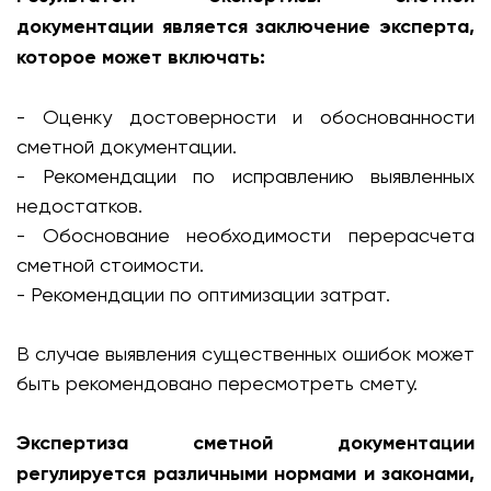
документации является заключение эксперта,
которое может включать:
- Оценку достоверности и обоснованности
сметной документации.
- Рекомендации по исправлению выявленных
недостатков.
- Обоснование необходимости перерасчета
сметной стоимости.
- Рекомендации по оптимизации затрат.
В случае выявления существенных ошибок может
быть рекомендовано пересмотреть смету.
Экспертиза сметной документации
регулируется различными нормами и законами,