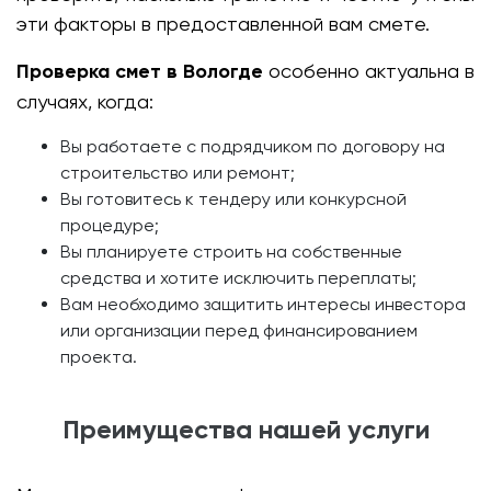
эти факторы в предоставленной вам смете.
Проверка смет в Вологде
особенно актуальна в
случаях, когда:
Вы работаете с подрядчиком по договору на
строительство или ремонт;
Вы готовитесь к тендеру или конкурсной
процедуре;
Вы планируете строить на собственные
средства и хотите исключить переплаты;
Вам необходимо защитить интересы инвестора
или организации перед финансированием
проекта.
Преимущества нашей услуги