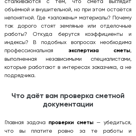
сталкиваются с тем, что смета выглядит
объёмной и внушительной, но при этом остаётся
непонятной. Где «заложены» материалы? Почему
так дорого стоят земляные или отделочные
работы? Откуда берутся коэффициенты и
индексы? В подобных вопросах необходима
профессиональная
экспертиза сметы
,
выполненная независимыми специалистами,
которые работают в интересах заказчика, а не
подрядчика.
Что даёт вам проверка сметной
документации
Главная задача
проверки сметы
— убедиться,
что вы платите ровно за те работы и