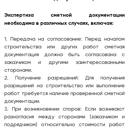
Экспертиза сметной документации
необходима в различных случаях, включая:
1. Передача на согласование: Перед началом
строительства или других работ сметная
документация должна быть согласована с
заказчиком и другими заинтересованными
сторонами.
2. Получение разрешений: Для получения
разрешений на строительство или выполнение
работ требуется наличие проверенной сметной
документации.
3. При возникновении споров: Если возникают
разногласия между сторонами (заказчиком и
подрядчиком) относительно стоимости работ