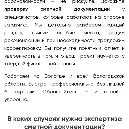
обоснованности — не рискуйте. Закажите
проверку сметной документации
у
специалистов, которые работают на стороне
заказчика. Мы детально разберём каждый
раздел, выявим слабые места, дадим
рекомендации и при необходимости предложим
корректировку. Вы получите понятный отчёт и
уверенность в том, что ваш проект начнётся с
твёрдой финансовой основы.
Работаем по Вологде и всей Вологодской
области. Быстро, профессионально, без лишней
бюрократии. Обращайтесь — и стройте
уверенно.
В каких случаях нужна экспертиза
сметной документации?