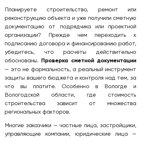
Планируете строительство, ремонт или
реконструкцию объекта и уже получили сметную
документацию от подрядчика или проектной
организации? Прежде чем переходить к
подписанию договора и финансированию работ,
убедитесь, что расчёты действительно
обоснованы.
Проверка сметной документации
— это не формальность, а реальный инструмент
защиты вашего бюджета и контроля над тем, за
что вы платите. Особенно в Вологде и
Вологодской области, где стоимость
строительства зависит от множества
региональных факторов.
Многие заказчики — частные лица, застройщики,
управляющие компании, юридические лица —