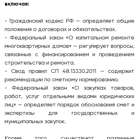
включая:
- Гражданский кодекс РФ — определяет общие
положения о договорах и обязательствах.
- Федеральный закон «О капитальном ремонте
многоквартирных домов» — регулирует вопросы,
связанные с финансированием и проведением
строительства и ремонта.
- Свод правил СП 48.13330.2011 — содержит
рекомендации по сметному нормированию.
- Федеральный закон «О закупках товаров,
работ, услуг отдельными видами юридических
лиц» — определяет порядок обоснования смет и
экспертизы для государственных и
муниципальных закупок.
Кроме того, существуют различные