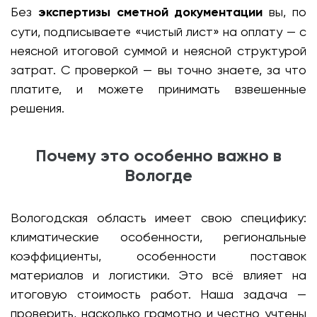
Без
экспертизы сметной документации
вы, по
сути, подписываете «чистый лист» на оплату — с
неясной итоговой суммой и неясной структурой
затрат. С проверкой — вы точно знаете, за что
платите, и можете принимать взвешенные
решения.
Почему это особенно важно в
Вологде
Вологодская область имеет свою специфику:
климатические особенности, региональные
коэффициенты, особенности поставок
материалов и логистики. Это всё влияет на
итоговую стоимость работ. Наша задача —
проверить, насколько грамотно и честно учтены