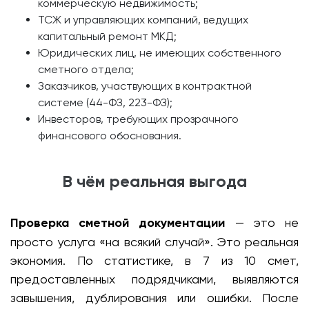
коммерческую недвижимость;
ТСЖ и управляющих компаний, ведущих
капитальный ремонт МКД;
Юридических лиц, не имеющих собственного
сметного отдела;
Заказчиков, участвующих в контрактной
системе (44-ФЗ, 223-ФЗ);
Инвесторов, требующих прозрачного
финансового обоснования.
В чём реальная выгода
Проверка сметной документации
— это не
просто услуга «на всякий случай». Это реальная
экономия. По статистике, в 7 из 10 смет,
предоставленных подрядчиками, выявляются
завышения, дублирования или ошибки. После