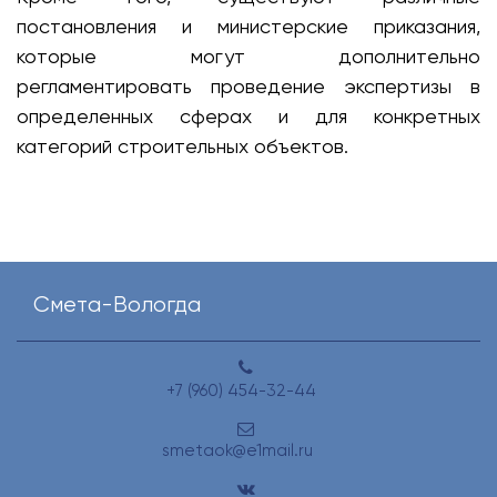
постановления и министерские приказания,
которые могут дополнительно
регламентировать проведение экспертизы в
определенных сферах и для конкретных
категорий строительных объектов.
Смета-Вологда
+7 (960) 454-32-44
smetaok@e1mail.ru