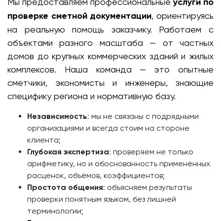
Мы предоставляем профессиональные
услуги по
проверке сметной документации
, ориентируясь
на реальную помощь заказчику. Работаем с
объектами разного масштаба — от частных
домов до крупных коммерческих зданий и жилых
комплексов. Наша команда — это опытные
сметчики, экономисты и инженеры, знающие
специфику региона и нормативную базу.
Независимость
: мы не связаны с подрядными
организациями и всегда стоим на стороне
клиента;
Глубокая экспертиза
: проверяем не только
арифметику, но и обоснованность применённых
расценок, объёмов, коэффициентов;
Простота общения
: объясняем результаты
проверки понятным языком, без лишней
терминологии;