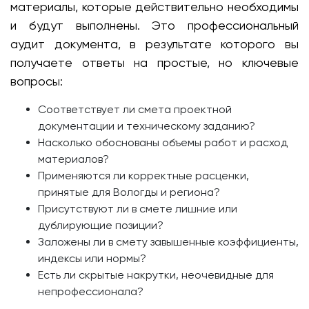
материалы, которые действительно необходимы
и будут выполнены. Это профессиональный
аудит документа, в результате которого вы
получаете ответы на простые, но ключевые
вопросы:
Соответствует ли смета проектной
документации и техническому заданию?
Насколько обоснованы объемы работ и расход
материалов?
Применяются ли корректные расценки,
принятые для Вологды и региона?
Присутствуют ли в смете лишние или
дублирующие позиции?
Заложены ли в смету завышенные коэффициенты,
индексы или нормы?
Есть ли скрытые накрутки, неочевидные для
непрофессионала?