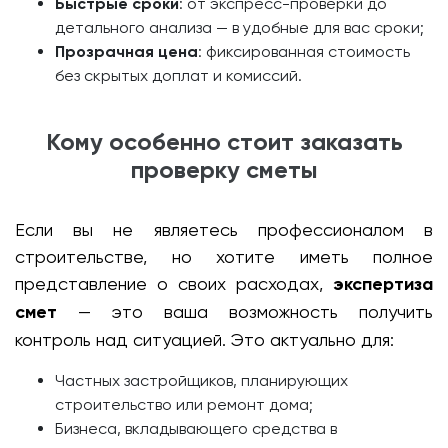
Быстрые сроки
: от экспресс-проверки до
детального анализа — в удобные для вас сроки;
Прозрачная цена
: фиксированная стоимость
без скрытых доплат и комиссий.
Кому особенно стоит заказать
проверку сметы
Если вы не являетесь профессионалом в
строительстве, но хотите иметь полное
представление о своих расходах,
экспертиза
смет
— это ваша возможность получить
контроль над ситуацией. Это актуально для:
Частных застройщиков, планирующих
строительство или ремонт дома;
Бизнеса, вкладывающего средства в