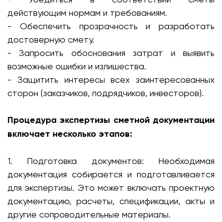
действующим нормам и требованиям.
- Обеспечить прозрачность и разработать
достоверную смету.
- Запросить обоснования затрат и выявить
возможные ошибки и излишества.
- Защитить интересы всех заинтересованных
сторон (заказчиков, подрядчиков, инвесторов).
Процедура экспертизы сметной документации
включает несколько этапов:
1. Подготовка документов: Необходимая
документация собирается и подготавливается
для экспертизы. Это может включать проектную
документацию, расчеты, спецификации, акты и
другие сопроводительные материалы.